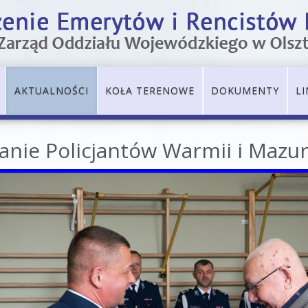
AKTUALNOŚCI
KOŁA TERENOWE
DOKUMENTY
LI
nie Policjantów Warmii i Mazu