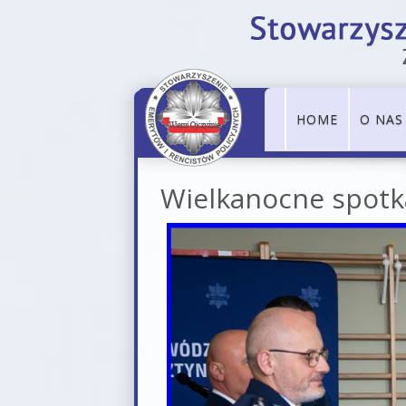
HOME
O NAS
Wielkanocne spotka