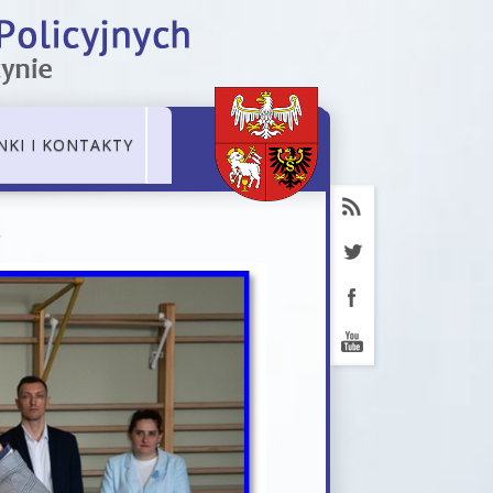
NKI I KONTAKTY
r