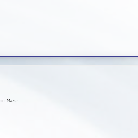
ii i Mazur