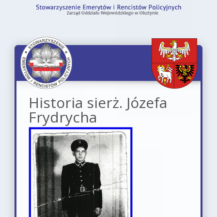
Historia sierż. Józefa
Frydrycha