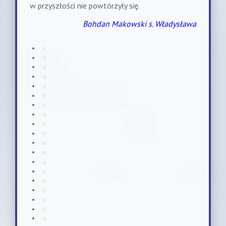
w przyszłości nie powtórzyły się.
Bohdan Makowski s. Władysława