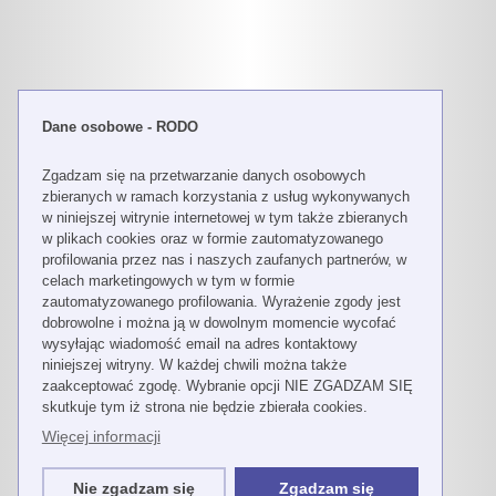
Dane osobowe - RODO
Zgadzam się na przetwarzanie danych osobowych
zbieranych w ramach korzystania z usług wykonywanych
w niniejszej witrynie internetowej w tym także zbieranych
w plikach cookies oraz w formie zautomatyzowanego
profilowania przez nas i naszych zaufanych partnerów, w
celach marketingowych w tym w formie
zautomatyzowanego profilowania. Wyrażenie zgody jest
dobrowolne i można ją w dowolnym momencie wycofać
wysyłając wiadomość email na adres kontaktowy
niniejszej witryny. W każdej chwili można także
zaakceptować zgodę. Wybranie opcji NIE ZGADZAM SIĘ
skutkuje tym iż strona nie będzie zbierała cookies.
Więcej informacji
Nie zgadzam się
Zgadzam się